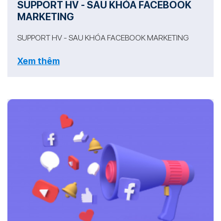
SUPPORT HV - SAU KHÓA FACEBOOK
MARKETING
SUPPORT HV - SAU KHÓA FACEBOOK MARKETING
Xem thêm