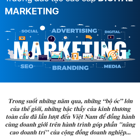
MARKETING
Trong suốt những năm qua, những “bộ óc” lớn
của thế giới, những bậc thầy của kinh thương
toàn cầu đã lần lượt đến Việt Nam để đồng hành
cùng doanh giới trên hành trình góp phần "nâng
cao doanh trí" của cộng đồng doanh nghiệp...