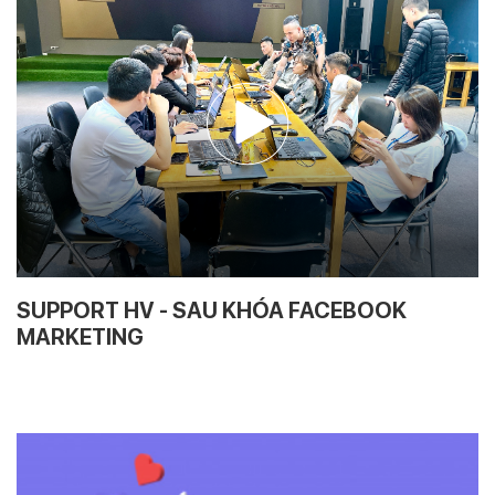
SUPPORT HV - SAU KHÓA FACEBOOK
MARKETING