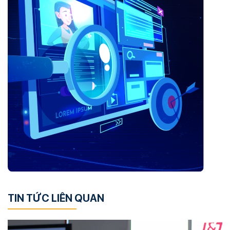
TIN TỨC LIÊN QUAN