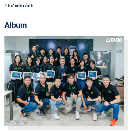
Thư viện ảnh
Album